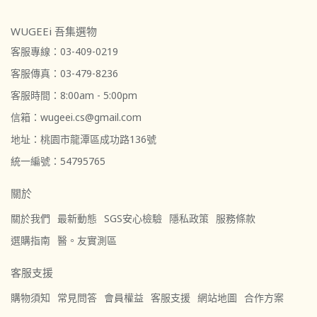
WUGEEi 吾集選物
客服專線：03-409-0219
客服傳真：03-479-8236
客服時間：8:00am - 5:00pm
信箱：wugeei.cs@gmail.com
地址：桃園市龍潭區成功路136號
統一編號：54795765
關於
關於我們
最新動態
SGS安心檢驗
隱私政策
服務條款
選購指南
醫。友實測區
客服支援
購物須知
常見問答
會員權益
客服支援
網站地圖
合作方案