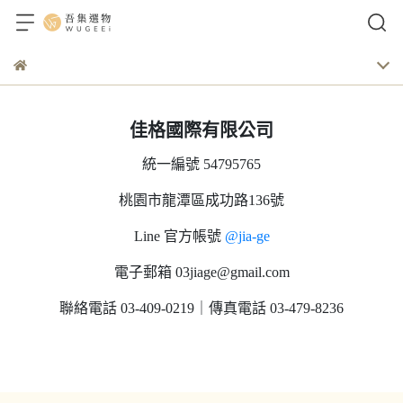
佳格國際有限公司
統一編號 54795765
桃園市龍潭區成功路136號
Line 官方帳號
@jia-ge
電子郵箱 03jiage@gmail.com
聯絡電話 03-409-0219｜傳真電話 03-479-8236