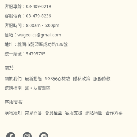
客服專線：03-409-0219
客服傳真：03-479-8236
客服時間：8:00am - 5:00pm
信箱：wugeei.cs@gmail.com
地址：桃園市龍潭區成功路136號
統一編號：54795765
關於
關於我們
最新動態
SGS安心檢驗
隱私政策
服務條款
選購指南
醫。友實測區
客服支援
購物須知
常見問答
會員權益
客服支援
網站地圖
合作方案