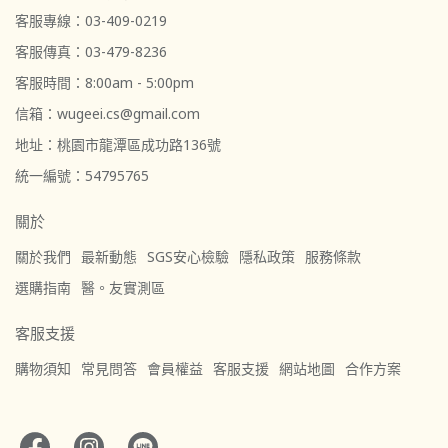
客服專線：03-409-0219
客服傳真：03-479-8236
客服時間：8:00am - 5:00pm
信箱：wugeei.cs@gmail.com
地址：桃園市龍潭區成功路136號
統一編號：54795765
關於
關於我們
最新動態
SGS安心檢驗
隱私政策
服務條款
選購指南
醫。友實測區
客服支援
購物須知
常見問答
會員權益
客服支援
網站地圖
合作方案