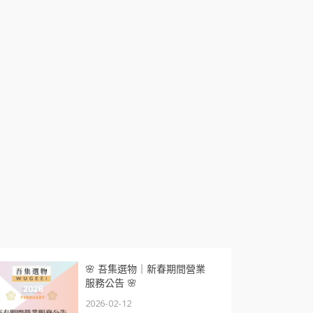
🌸 吾集選物｜新春期間營業
服務公告 🌸
2026-02-12