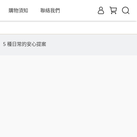
購物須知
聯絡我們
 5 種日常的安心提案