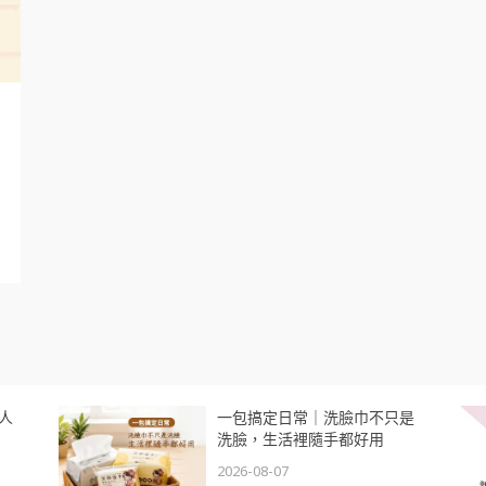
人
一包搞定日常｜洗臉巾不只是
洗臉，生活裡隨手都好用
2026-08-07