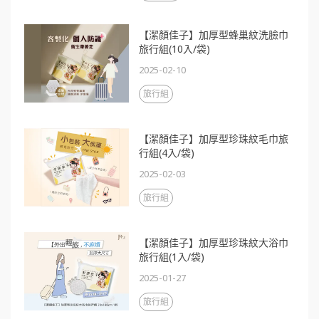
【潔顏佳子】加厚型蜂巢紋洗臉巾
旅行組(10入/袋)
2025-02-10
旅行組
【潔顏佳子】加厚型珍珠紋毛巾旅
行組(4入/袋)
2025-02-03
旅行組
【潔顏佳子】加厚型珍珠紋大浴巾
旅行組(1入/袋)
2025-01-27
旅行組