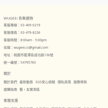
WUGEEi 吾集選物
客服專線：03-409-0219
客服傳真：03-479-8236
客服時間：8:00am - 5:00pm
信箱：wugeei.cs@gmail.com
地址：桃園市龍潭區成功路136號
統一編號：54795765
關於
關於我們
最新動態
SGS安心檢驗
隱私政策
服務條款
選購指南
醫。友實測區
客服支援