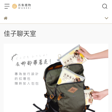
佳子聊天室