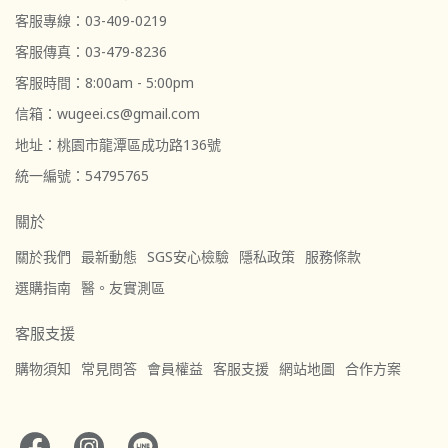
客服專線：03-409-0219
客服傳真：03-479-8236
客服時間：8:00am - 5:00pm
信箱：wugeei.cs@gmail.com
地址：桃園市龍潭區成功路136號
統一編號：54795765
關於
關於我們
最新動態
SGS安心檢驗
隱私政策
服務條款
選購指南
醫。友實測區
客服支援
購物須知
常見問答
會員權益
客服支援
網站地圖
合作方案