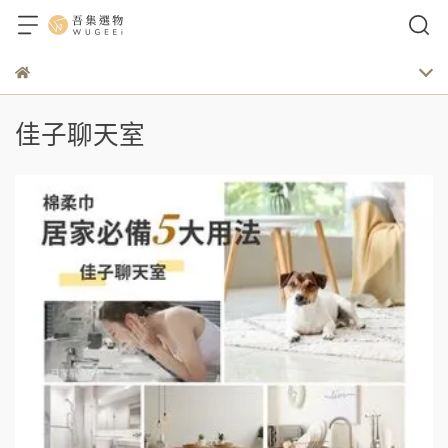
佳子聊天室