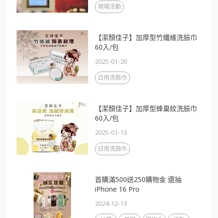
現場活動
【潔顏佳子】加厚型竹纖維洗臉巾
60入/包
2025-01-20
日用洗臉巾
【潔顏佳子】加厚型蜂巢紋洗臉巾
60入/包
2025-01-13
日用洗臉巾
首購滿500送250購物金 還抽
iPhone 16 Pro
2024-12-13