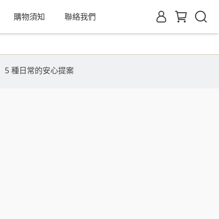
購物須知
聯絡我們
 5 種日常的安心提案