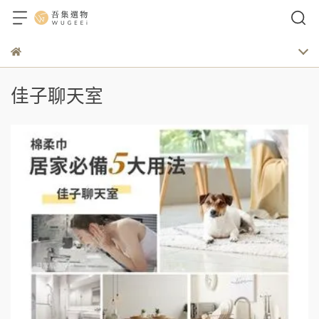
佳子聊天室