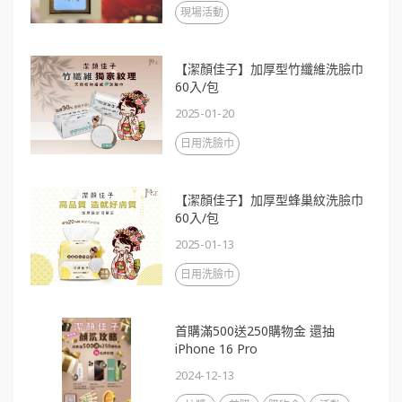
現場活動
【潔顏佳子】加厚型竹纖維洗臉巾
60入/包
2025-01-20
日用洗臉巾
【潔顏佳子】加厚型蜂巢紋洗臉巾
60入/包
2025-01-13
日用洗臉巾
首購滿500送250購物金 還抽
iPhone 16 Pro
2024-12-13